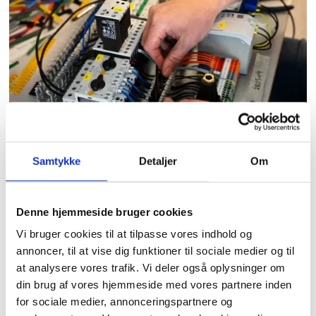
Samtykke
Detaljer
Om
Nyt Lederskab hos Hennodahl
Electronic
Denne hjemmeside bruger cookies
Vi bruger cookies til at tilpasse vores indhold og
annoncer, til at vise dig funktioner til sociale medier og til
at analysere vores trafik. Vi deler også oplysninger om
din brug af vores hjemmeside med vores partnere inden
for sociale medier, annonceringspartnere og