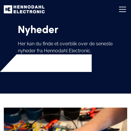
Nyheder
Her kan du finde et overblik over de seneste
nyheder fra Hennodahl Electronic.