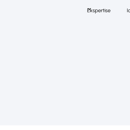
Ekspertise
I