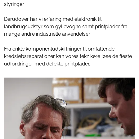
styringer.
Derudover har vi erfaring med elektronik til
landbrugsudstyr som gyllevogne samt printplader fra
mange andre industrielle anvendelser.
Fra enkle komponentudskiftninger til omfattende
kredsløbsreparationer kan vores teknikere løse de fleste
udfordringer med defekte printplader.