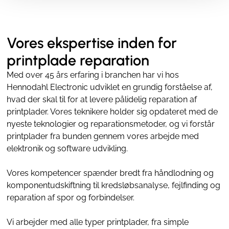
Vores ekspertise inden for
printplade reparation
Med over 45 års erfaring i branchen har vi hos
Hennodahl Electronic udviklet en grundig forståelse af,
hvad der skal til for at levere pålidelig reparation af
printplader. Vores teknikere holder sig opdateret med de
nyeste teknologier og reparationsmetoder, og vi forstår
printplader fra bunden gennem vores arbejde med
elektronik og software udvikling
.
Vores kompetencer spænder bredt fra håndlodning og
komponentudskiftning til kredsløbsanalyse, fejlfinding og
reparation af spor og forbindelser.
Vi arbejder med alle typer printplader, fra simple