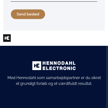
Med Hennodahl som samarbejdspartner er du sikret
et grundigt forløb og et værdifuldt resultat.