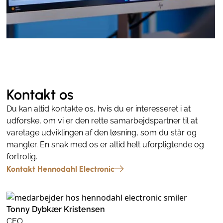
Kontakt os
Du kan altid kontakte os, hvis du er interesseret i at
udforske, om vi er den rette samarbejdspartner til at
varetage udviklingen af den løsning, som du står og
mangler. En snak med os er altid helt uforpligtende og
fortrolig.
Kontakt Hennodahl Electronic
Tonny Dybkær Kristensen
CEO