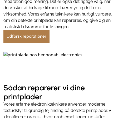
reparation god mening. Det er også det rigtige valg, når
du ønsker at bidrage til mere bæredygtig drift i din
virksomhed. Vores erfarne teknikere kan hurtigt vurdere,
om din defekte printplade kan repareres, og give dig en
realistisk tidsramme for løsningen.
Udforsk reparationer
Sådan reparerer vi dine
printplader
Vores erfarne elektronikteknikere anvender moderne
testudstyr til grundig fejlfinding på defekte printplader. Vi
identificerer præcist, hvor problemet ligger, udskifter