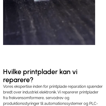
Hvilke printplader kan vi
reparere?
Vores ekspertise inden for printplade reparation spænder
bredt over industriel elektronik. Vi reparerer printplader
fra frekvensomformere, servodrev og
produktionsstyringer til automationssystemer og PLC-