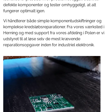
defekte komponenter og tester omhyggeligt, at alt
fungerer optimalt igen.
Vi håndterer både simple komponentudskiftninger og
komplekse kredsløbsreparationer. Fra vores værksted i
Herning og med support fra vores afdeling i Polen er vi
udstyret til at løse selv de mest krævende
reparationsopgaver inden for industriel elektronik.