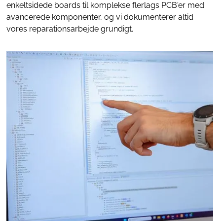
enkeltsidede boards til komplekse flerlags
PCB'er
med
avancerede komponenter, og vi dokumenterer altid
vores reparationsarbejde grundigt.